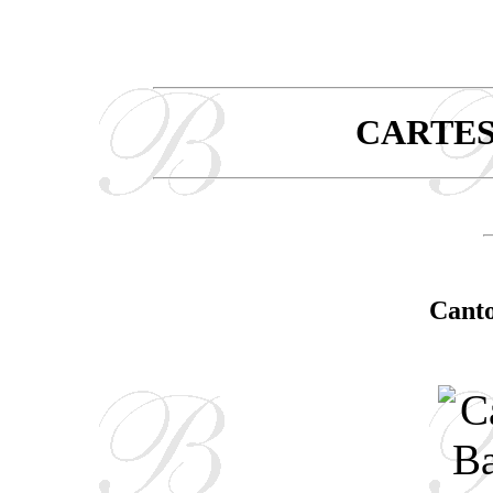
CARTES
Canto