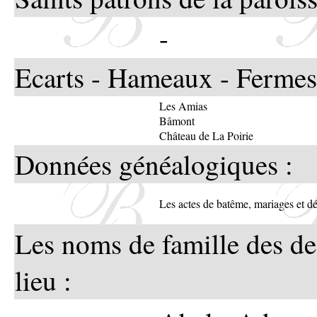
-
Ecarts - Hameaux - Fermes
Les Amias
Bâmont
Château de La Poirie
Données généalogiques :
Les actes de batême, mariages et 
Les noms de famille des de
lieu :