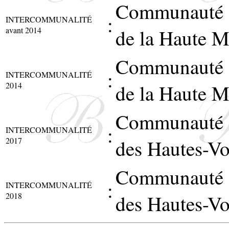
Communauté 
:
INTERCOMMUNALITÉ
avant 2014
de la Haute M
Communauté 
:
INTERCOMMUNALITÉ
2014
de la Haute M
Communauté 
:
INTERCOMMUNALITÉ
2017
des Hautes-Vo
Communauté 
:
INTERCOMMUNALITÉ
2018
des Hautes-Vo