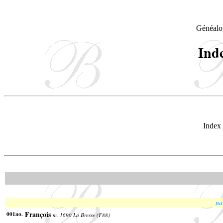
Généalo
Ind
Index 
na
François
001ao.
m. 1690 La Bresse (F88)