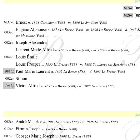
na
[un
101bf.
[un
102bf.
Ernest
1031m.
n. 1868 Cornimont (F88) - m. 1890 Le Syndicat (F88)
Eugène Alphonse
n. 1874 La Bresse (F88) - m. 1896 La Bresse (F88) - d. 1945 S
003eo.
sur-Moselotte (F88)
Joseph Alexandre
002eo.
Laurent Marie Alfred
n. 1867 La Bresse (F88) - m. 1888 La Bresse (F88)
Louis Émile
004eo.
Louis Prosper
n. 1855 La Bresse (F88) - m. 1888 Saulxures-sur-Moselotte (F88)
Paul Marie Laurent
099bf.
n. 1892 La Bresse (F88) - d. 1893 La Bresse (F88)
Simon
002cr.
Victor Alfred
103bf.
n. 1897 La Bresse (F88) - d. 1898 La Bresse (F88)
na
André Maurice
005eo.
n. 1903 La Bresse (F88) - m. 1926 La Bresse (F88)
Firmin Joseph
012eo.
n. 1909 La Bresse (F88)
Georges Marie Joseph
007eo.
n. 1908 La Bresse (F88)