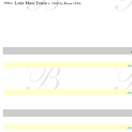
Louis Marie Ernest
008eo.
n. 1909 La Bresse (F88)
na
na
na