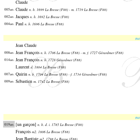
Claude
Claude
005ao.
n. b. 1699 La Bresse (F88) - m. 1719 La Bresse (F88)
Jacques
002ao.
n. b. 1692 La Bresse (F88)
Paul
004ao.
n. b. 1696 La Bresse (F88)
na
Jean Claude
Jean François
008ao.
n. b. 1706 La Bresse (F88) - m. f. 1727 Gérardmer (F88)
Jean François
014ao.
n. b. 1728 Gérardmer (F88)
Laurent
d. 1804 La Bresse (F88)
Quirin
007ao.
n. b. 1704 La Bresse (F88) - f. 1734 Gérardmer (F88)
Sébastien
009ao.
m. 1742 La Bresse (F88)
na
[un garçon]
019ao.
n. b. d. i. 1785 La Bresse (F88)
François
m2. 1806 La Bresse (F88)
Jean Baptiste
m2. 1798 La Bresse (F88)