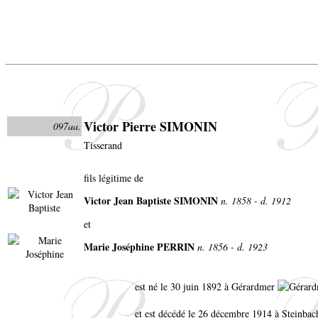
Victor Pierre SIMONIN
097aa.
Tisserand
fils légitime de
Victor Jean Baptiste SIMONIN
n. 1858 - d. 1912
et
Marie Joséphine PERRIN
n. 1856 - d. 1923
est né le 30 juin 1892 à Gérardmer
et est décédé le 26 décembre 1914 à Steinba