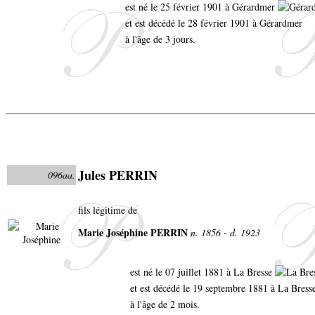
est né le 25 février 1901 à Gérardmer
et est décédé le 28 février 1901 à Gérardmer
à l'âge de 3 jours.
Jules PERRIN
096aa.
fils légitime de
Marie Joséphine PERRIN
n. 1856 - d. 1923
est né le 07 juillet 1881 à La Bresse
et est décédé le 19 septembre 1881 à La Bress
à l'âge de 2 mois.