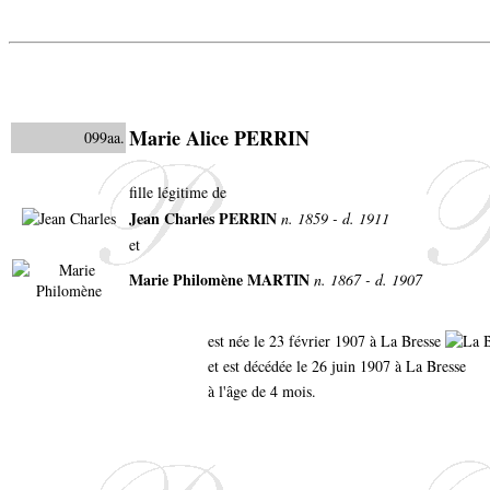
Marie Alice PERRIN
099aa.
fille légitime de
Jean Charles PERRIN
n. 1859 - d. 1911
et
Marie Philomène MARTIN
n. 1867 - d. 1907
est née le 23 février 1907 à La Bresse
et est décédée le 26 juin 1907 à La Bresse
à l'âge de 4 mois.