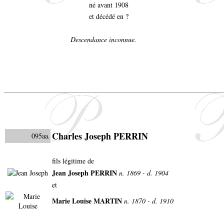
né avant 1908
et décédé en ?
Descendance inconnue.
Charles Joseph PERRIN
095aa.
fils légitime de
Jean Joseph PERRIN
n. 1869 - d. 1904
et
Marie Louise MARTIN
n. 1870 - d. 1910