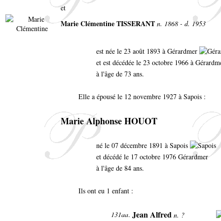
et
Marie Clémentine TISSERANT
n. 1868 - d. 1953
est née le 23 août 1893 à Gérardmer
et est décédée le 23 octobre 1966 à Gérardm
à l'âge de 73 ans.
Elle a épousé le 12 novembre 1927 à Sapois :
Marie Alphonse HOUOT
né le 07 décembre 1891 à Sapois
et décédé le 17 octobre 1976 Gérardmer
à l'âge de 84 ans.
Ils ont eu 1 enfant :
Jean Alfred
131aa
.
n. ?