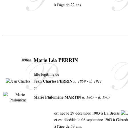
à l'âge de 22 ans.
Marie Léa PERRIN
098aa.
fille légitime de
Jean Charles PERRIN
n. 1859 - d. 1911
et
Marie Philomène MARTIN
n. 1867 - d. 1907
est née le 29 décembre 1903 à La Bresse
et est décédée le 08 septembre 1963 à Gérar
à l'âge de 59 ans.