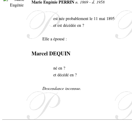
Marie Eugénie PERRIN
n. 1869 - d. 1958
est née probablement le 11 mai 1895
et est décédée en ?
Elle a épousé :
Marcel DEQUIN
né en ?
et décédé en ?
Descendance inconnue.