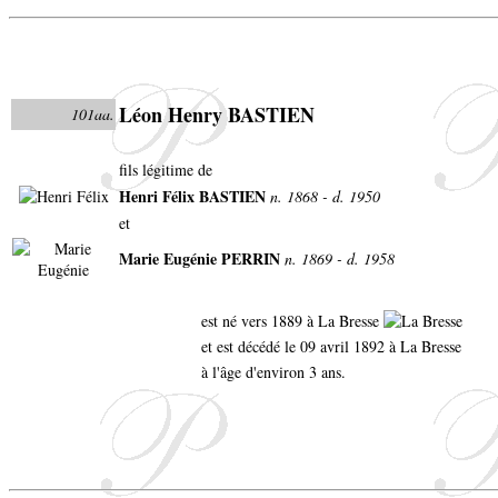
Léon Henry BASTIEN
101aa.
fils légitime de
Henri Félix BASTIEN
n. 1868 - d. 1950
et
Marie Eugénie PERRIN
n. 1869 - d. 1958
est né vers 1889 à La Bresse
et est décédé le 09 avril 1892 à La Bresse
à l'âge d'environ 3 ans.