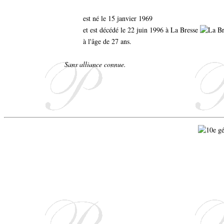
est né le 15 janvier 1969
et est décédé le 22 juin 1996 à La Bresse
à l'âge de 27 ans.
Sans alliance connue.