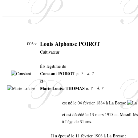
Louis Alphonse POIROT
005cq.
Cultivateur
fils légitime de
Constant POIROT
n. ? - d. ?
et
Marie Louise THOMAS
n. ? - d. ?
est né le 04 février 1884 à La Bresse
et est décédé le 13 mars 1915 au Mesnil-lè
à l'âge de 31 ans.
Il a épousé le 11 février 1908 à La Bresse :