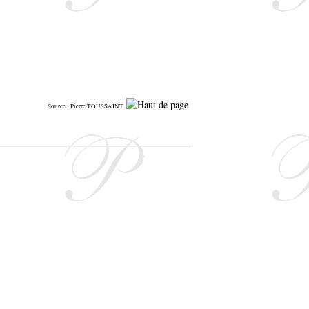
Source : Pierre TOUSSAINT