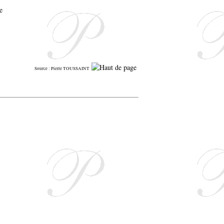
Source : Pierre TOUSSAINT