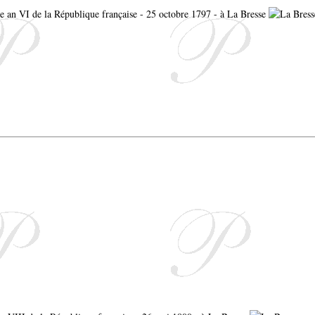
re an VI de la République française - 25 octobre 1797 - à La Bresse