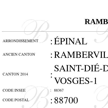
RAMB
:
ÉPINAL
ARRONDISSEMENT
:
RAMBERVIL
ANCIEN CANTON
SAINT-DIÉ-
:
CANTON 2014
VOSGES-1
CODE INSEE
:
88367
:
88700
CODE POSTAL