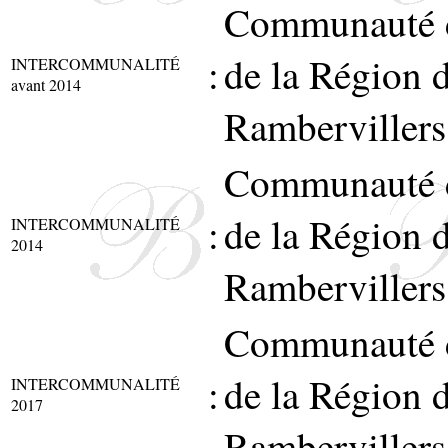
Communauté 
:
de la Région 
INTERCOMMUNALITÉ
avant 2014
Rambervillers
Communauté 
:
de la Région 
INTERCOMMUNALITÉ
2014
Rambervillers
Communauté 
:
de la Région 
INTERCOMMUNALITÉ
2017
Rambervillers