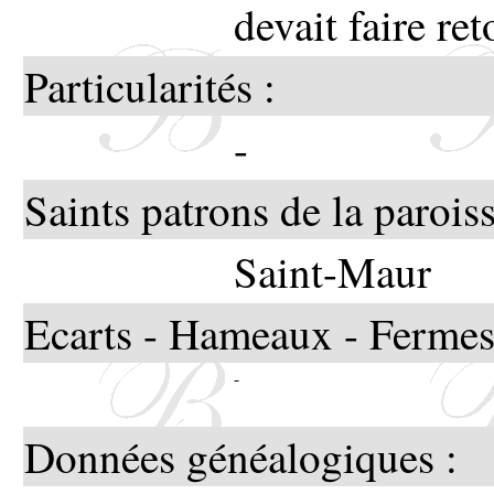
devait faire ret
Particularités :
-
Saints patrons de la paroiss
Saint-Maur
Ecarts - Hameaux - Fermes
-
Données généalogiques :