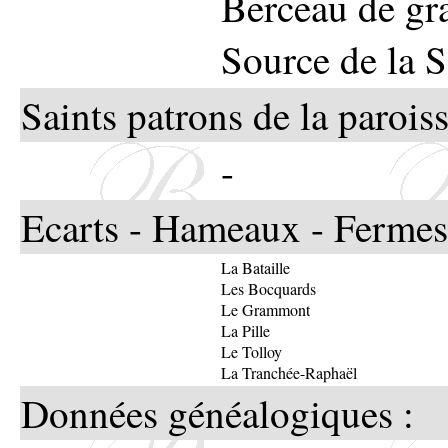
Berceau de gra
Source de la 
Saints patrons de la paroiss
-
Ecarts - Hameaux - Fermes
La Bataille
Les Bocquards
Le Grammont
La Pille
Le Tolloy
La Tranchée-Raphaël
Données généalogiques :