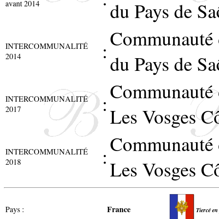
avant 2014
du Pays de S
Communauté 
:
INTERCOMMUNALITÉ
2014
du Pays de S
Communauté 
:
INTERCOMMUNALITÉ
2017
Les Vosges C
Communauté 
:
INTERCOMMUNALITÉ
2018
Les Vosges C
France
Pays :
Tiercé en