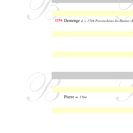
Demenge
2254.
d. i. 1708 Provenchères-lès-Darney (
Pierre
m. 1564