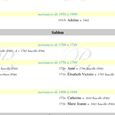
naissances de 1950 à 1999
Adeline
145cb.
n. 1982
Sablon
naissances de 1700 à 1749
ille (F88) - d. i. 1762 Sauville (F88)
naissances de 1750 à 1799
Anne
172jy.
 Sauville (F88)
n. 1798 Sauville (F88)
Élisabeth Victoire
171jy.
int-Ouen (F88)
n. 1795 Sauville
naissances de 1800 à 1849
Catherine
175jy.
n. 1810 Sauville (F88)
Marie Jeanne
173jy.
n. 1803 Sauville (F88)