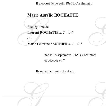
Il a épousé le 06 août 1886 à Cornimont :
Marie Aurélie ROCHATTE
fille légitime de
Laurent ROCHATTE
n. ? - d. ?
et
Marie Célestine SAUTHIER
n. ? - d. ?
née le 16 septembre 1865 à Cornimont
et décédée en ?
Ils ont eu au moins 1 enfant.