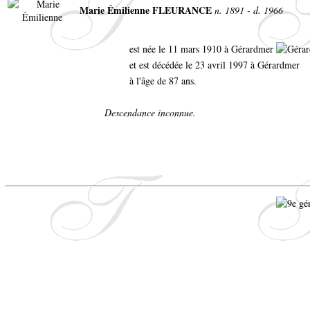
Marie Émilienne FLEURANCE
n. 1891 - d. 1966
est née le 11 mars 1910 à Gérardmer
et est décédée le 23 avril 1997 à Gérardmer
à l'âge de 87 ans.
Descendance inconnue.