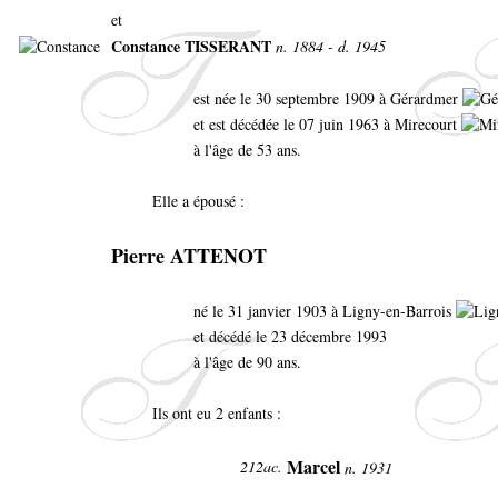
et
Constance TISSERANT
n. 1884 - d. 1945
est née le 30 septembre 1909 à Gérardmer
et est décédée le 07 juin 1963 à Mirecourt
à l'âge de 53 ans.
Elle a épousé :
Pierre ATTENOT
né le 31 janvier 1903 à Ligny-en-Barrois
et décédé le 23 décembre 1993
à l'âge de 90 ans.
Ils ont eu 2 enfants :
Marcel
212ac.
n. 1931