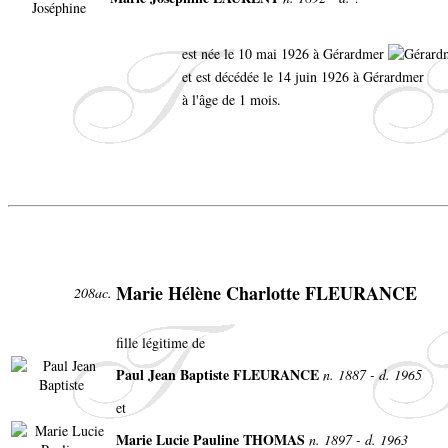
est née le 10 mai 1926 à Gérardmer
et est décédée le 14 juin 1926 à Gérardmer
à l'âge de 1 mois.
Marie Hélène Charlotte FLEURANCE
208ac.
fille légitime de
Paul Jean Baptiste FLEURANCE
n. 1887 - d. 1965
et
Marie Lucie Pauline THOMAS
n. 1897 - d. 1963