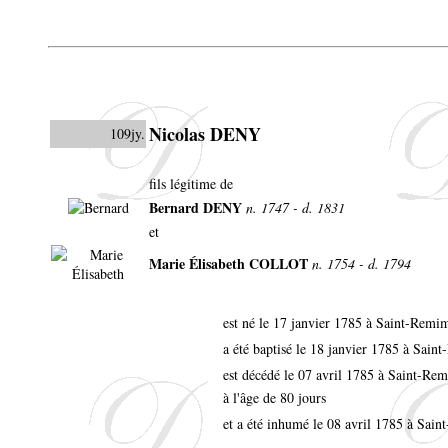
Nicolas DENY
109jy.
fils légitime de
Bernard DENY
n. 1747 - d. 1831
et
Marie Élisabeth COLLOT
n. 1754 - d. 1794
est né le 17 janvier 1785 à Saint-Rem
a été baptisé le 18 janvier 1785 à Sai
est décédé le 07 avril 1785 à Saint-R
à l'âge de 80 jours
et a été inhumé le 08 avril 1785 à Sai