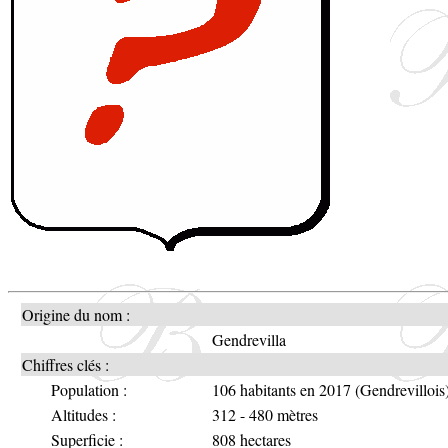
Origine du nom :
Gendrevilla
Chiffres clés :
Population :
106 habitants en 2017 (Gendrevillois
Altitudes :
312 - 480 mètres
Superficie :
808 hectares