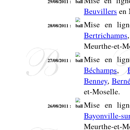
Mise en lig
29/08/2011 :
Beuvillers
en 
Mise en lig
28/08/2011 :
Bertrichamps
Meurthe-et-Mo
Mise en lig
27/08/2011 :
Béchamps
,
Benney
,
Berné
et-Moselle.
Mise en lig
26/08/2011 :
Bayonville-su
Meurthe-et-Mo