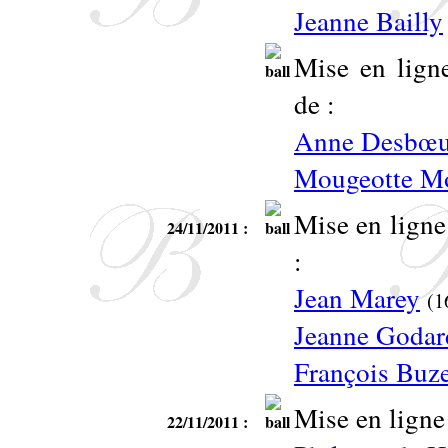
Jeanne Bailly
Mise en ligne
de :
Anne Desbœu
Mougeotte M
Mise en ligne
24/11/2011 :
:
Jean Marey
(1
Jeanne Godard
François Buz
Mise en ligne 
22/11/2011 :