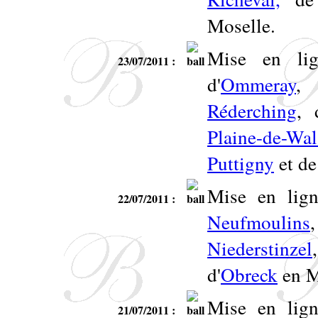
Moselle.
Mise en li
23/07/2011 :
d'
Ommeray
, 
Réderching
,
Plaine-de-Wal
Puttigny
et d
Mise en lig
22/07/2011 :
Neufmoulins
Niederstinzel
d'
Obreck
en M
Mise en lig
21/07/2011 :