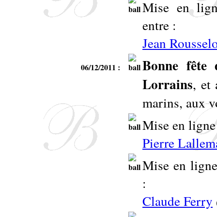
Mise en lign
entre :
Jean Rousselo
Bonne fête 
06/12/2011 :
Lorrains
, et
marins, aux vo
Mise en ligne 
Pierre Lalle
Mise en ligne 
:
Claude Ferry