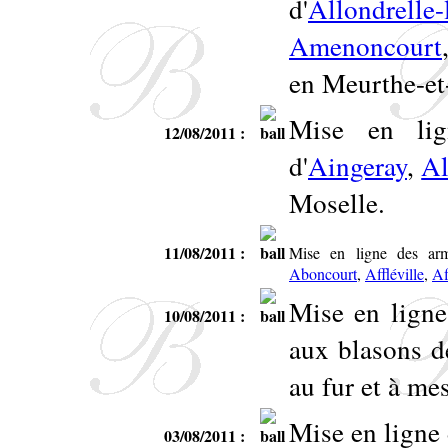
d'
Allondrelle
Amenoncourt
en Meurthe-et
Mise en li
12/08/2011 :
d'
Aingeray
,
Al
Moselle.
11/08/2011 :
Mise en ligne des ar
Aboncourt
,
Affléville
,
Af
Mise en lign
10/08/2011 :
aux blasons d
au fur et à me
Mise en ligne
03/08/2011 :