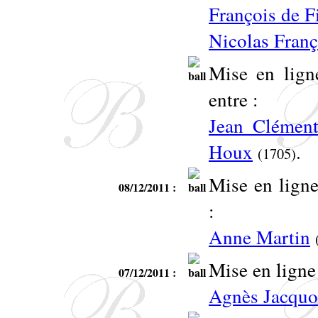
François de F
Nicolas Franç
Mise en ligne
entre :
Jean Clémen
Houx
.
(1705)
Mise en ligne 
08/12/2011 :
:
Anne Martin
Mise en ligne 
07/12/2011 :
Agnès Jacquo