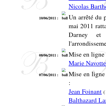
Nicolas Bart
Un arrêté du 
10/06/2011 :
mai 2011 ratt
Darney et 
l'arrondissem
Mise en ligne d
08/06/2011 :
Marie Navotte
Mise en ligne 
07/06/2011 :
:
Jean Foinant
(
Balthazard La