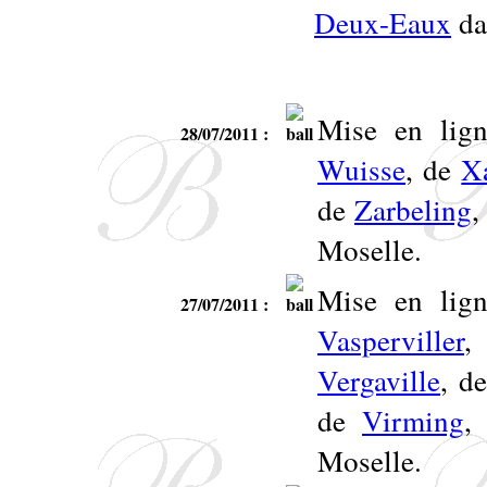
Deux-Eaux
da
Mise en lig
28/07/2011 :
Wuisse
, de
X
de
Zarbeling
,
Moselle.
Mise en lig
27/07/2011 :
Vasperviller
,
Vergaville
, d
de
Virming
,
Moselle.