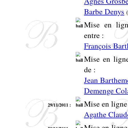
Agnès Grosbe
Barbe Denys
Mise en lign
entre :
François Bart
Mise en ligne
de :
Jean Barthem
Demenge Col
Mise en ligne 
29/11/2011 :
Agathe Claud
Mise en ligne