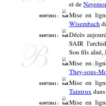
et de
Nayemon
Mise en lig
05/07/2011 :
Wisembach
da
Décès aujourd
04/07/2011 :
SAIR l'archi
Son fils aîné,
Mise en lig
They-sous-Mo
Mise en lig
03/07/2011 :
Taintrux
dans 
Mise en lig
01/07/2011 :