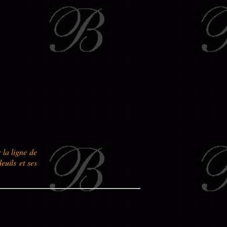
 la ligne de
euils et ses