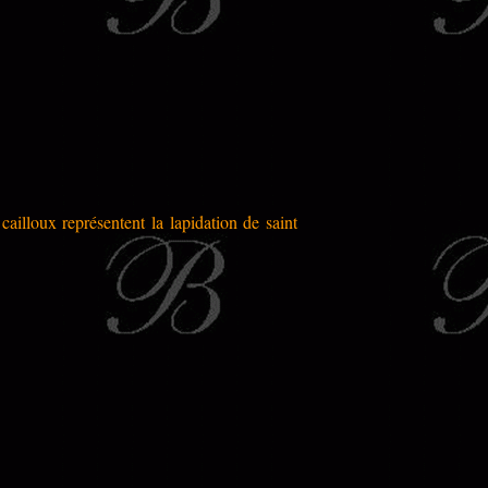
cailloux représentent la lapidation de saint