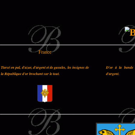
France
Tiercé en pal, d'azur, d'argent et de gueules, les insignes de
D'or à la bande 
la République d'or brochant sur le tout.
d'argent.