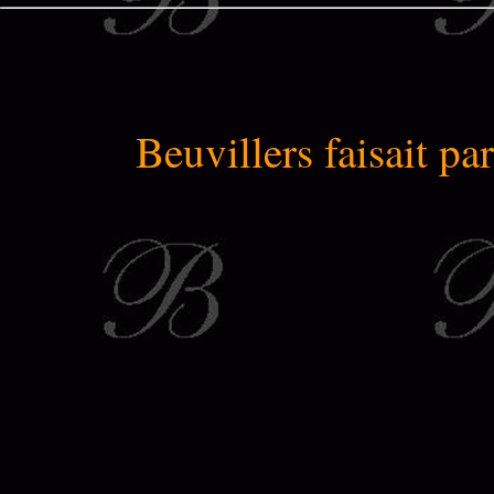
Beuvillers faisait par