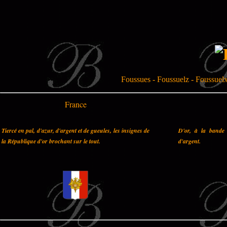
Foussues - Foussuelz - Foussuelx
France
Tiercé en pal, d'azur, d'argent et de gueules, les insignes de
D'or, à la bande 
la République d'or brochant sur le tout.
d'argent.