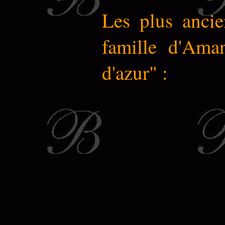
Les plus ancie
famille d'Aman
d'azur" :