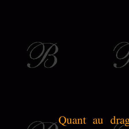
Quant au drago