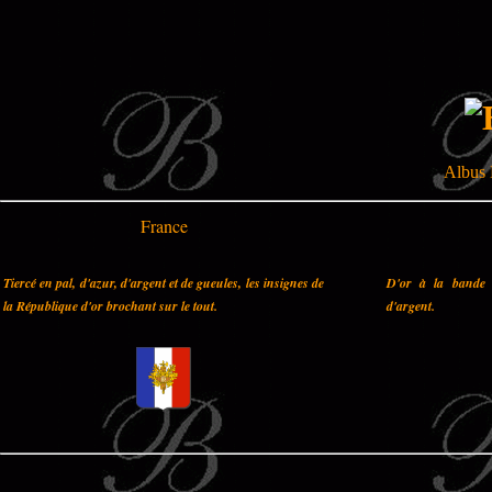
Albus 
France
Tiercé en pal, d'azur, d'argent et de gueules, les insignes de
D'or à la bande 
la République d'or brochant sur le tout.
d'argent.