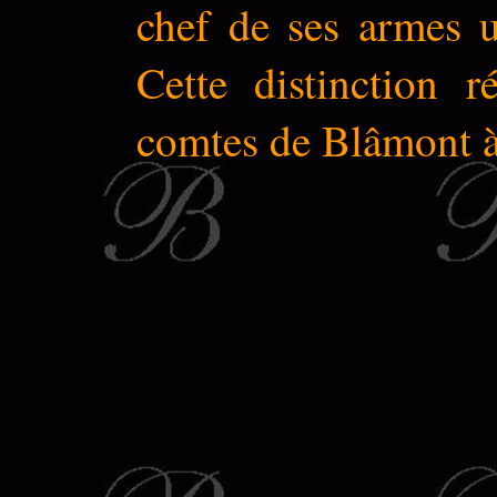
chef de ses armes u
Cette distinction 
comtes de Blâmont à