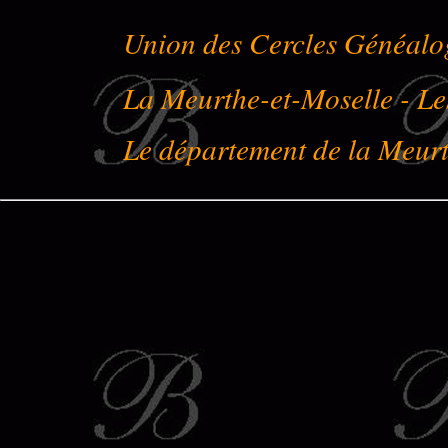
Union des Cercles Généalo
La Meurthe-et-Moselle - 
Le département de la Meur