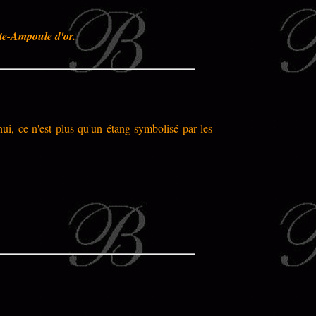
te-Ampoule d'or.
hui, ce n'est plus qu'un étang symbolisé par les