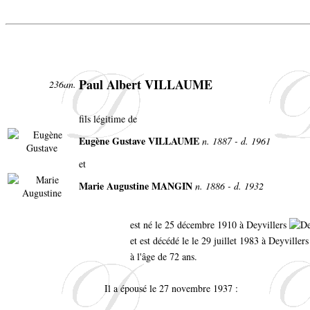
Paul Albert VILLAUME
236an.
fils légitime de
Eugène Gustave VILLAUME
n. 1887 - d. 1961
et
Marie Augustine MANGIN
n. 1886 - d. 1932
est né le 25 décembre 1910 à Deyvillers
et est décédé le le 29 juillet 1983 à Deyvillers
à l'âge de 72 ans.
Il a épousé le 27 novembre 1937 :