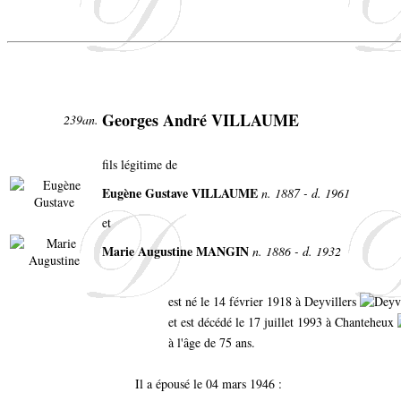
Georges André VILLAUME
239an.
fils légitime de
Eugène Gustave VILLAUME
n. 1887 - d. 1961
et
Marie Augustine MANGIN
n. 1886 - d. 1932
est né le 14 février 1918 à Deyvillers
et est décédé le 17 juillet 1993 à Chanteheux
à l'âge de 75 ans.
Il a épousé le 04 mars 1946 :