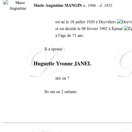
Marie Augustine MANGIN
n. 1886 - d. 1932
est né le 18 juillet 1920 à Deyvillers
et est décédé le 08 février 1992 à Épinal
à l'âge de 71 ans.
Il a épousé :
Huguette Yvonne JANEL
née en ?
Ils ont eu 2 enfants.