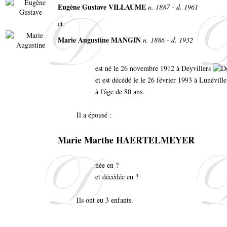
Eugène Gustave VILLAUME
n. 1887 - d. 1961
et
Marie Augustine MANGIN
n. 1886 - d. 1932
est né le 26 novembre 1912 à Deyvillers
et est décédé le le 26 février 1993 à Lunévill
à l'âge de 80 ans.
Il a épousé :
Marie Marthe HAERTELMEYER
née en ?
et décédée en ?
Ils ont eu 3 enfants.