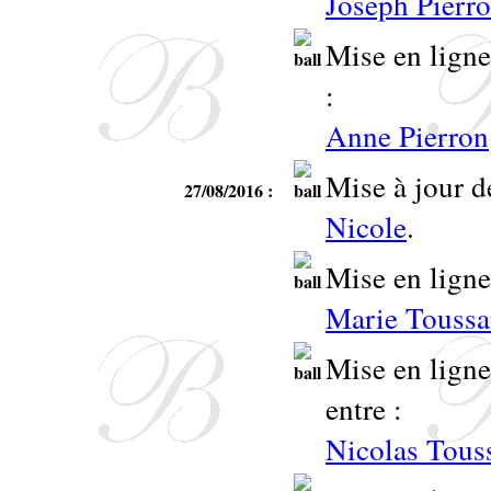
Joseph Pierr
Mise en ligne 
:
Anne Pierron
Mise à jour 
27/08/2016 :
Nicole
.
Mise en ligne 
Marie Toussa
Mise en ligne 
entre :
Nicolas Tous