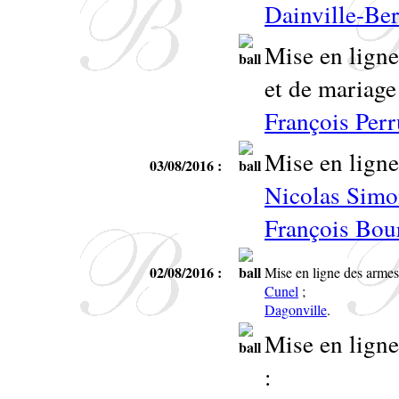
Dainville-Ber
Mise en ligne 
et de mariage 
François Perr
Mise en ligne
03/08/2016 :
Nicolas Simo
François Bou
02/08/2016 :
Mise en ligne des arme
Cunel
;
Dagonville
.
Mise en ligne 
: