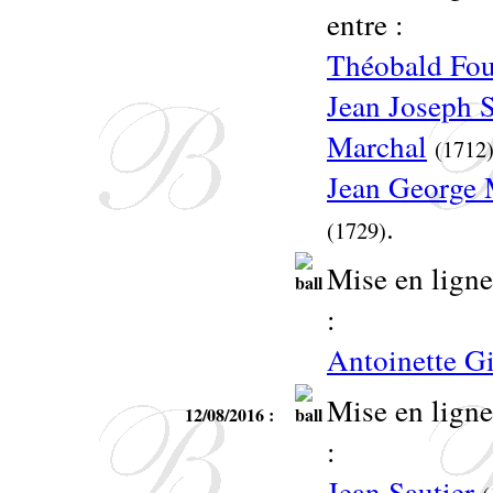
entre :
Théobald Foué
Jean Joseph S
Marchal
(1712
Jean George 
.
(1729)
Mise en ligne 
:
Antoinette Gi
Mise en ligne
12/08/2016 :
:
Jean Sautier