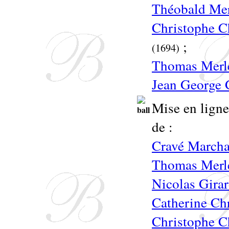
Théobald Merl
Christophe C
;
(1694)
Thomas Merle
Jean George G
Mise en ligne 
de :
Cravé Marcha
Thomas Merl
Nicolas Gira
Catherine Ch
Christophe C