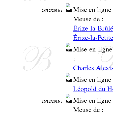
Mise en ligne
28/12/2016 :
Meuse de :
Érize-la-Brûl
Érize-la-Petit
Mise en ligne 
:
Charles Alexi
Mise en ligne d
Léopold du H
Mise en ligne
26/12/2016 :
Meuse de :