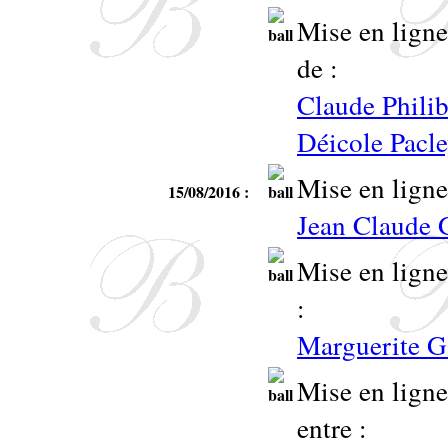
Mise en ligne 
de :
Claude Philib
Déicole Pacl
Mise en ligne 
15/08/2016 :
Jean Claude 
Mise en ligne 
:
Marguerite G
Mise en ligne
entre :