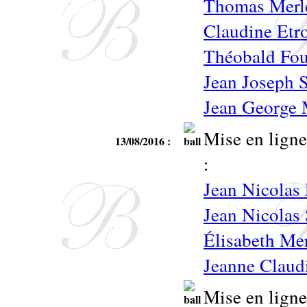
Thomas Merl
Claudine Etro
Théobald Fo
Jean Joseph S
Jean George 
Mise en ligne
13/08/2016 :
:
Jean Nicolas
Jean Nicolas 
Élisabeth Mer
Jeanne Claud
Mise en ligne