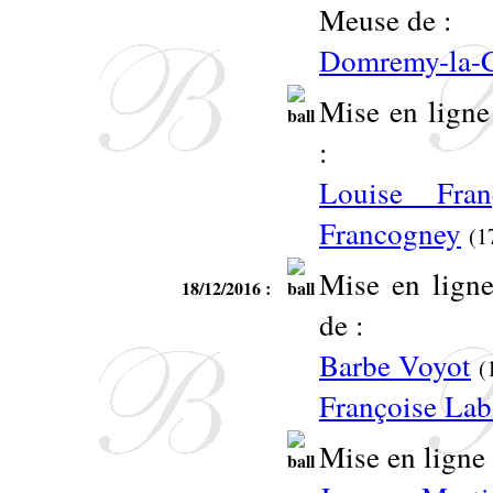
Meuse de :
Domremy-la-
Mise en ligne 
:
Louise Fran
Francogney
(1
Mise en ligne
18/12/2016 :
de :
Barbe Voyot
(
Françoise Lab
Mise en ligne 