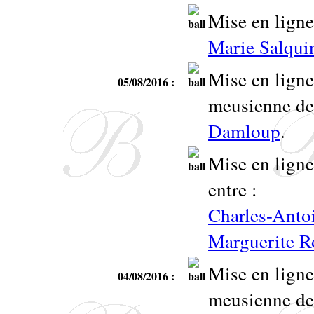
Mise en ligne 
Marie Salqui
Mise en lign
05/08/2016 :
meusienne de
Damloup
.
Mise en ligne 
entre :
Charles-Antoi
Marguerite R
Mise en lign
04/08/2016 :
meusienne de