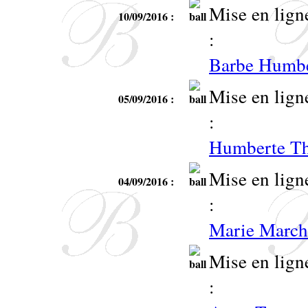
Mise en ligne
10/09/2016 :
:
Barbe Humb
Mise en ligne
05/09/2016 :
:
Humberte Th
Mise en ligne
04/09/2016 :
:
Marie March
Mise en ligne
: