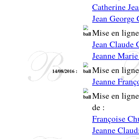
Catherine Je
Jean George 
Mise en ligne 
Jean Claude 
Jeanne Marie
Mise en ligne 
14/08/2016 :
Jeanne Franç
Mise en ligne 
de :
Françoise Ch
Jeanne Claud