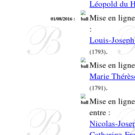
Léopold du H
Mise en ligne 
01/08/2016 :
:
Louis-Joseph
.
(1793)
Mise en ligne 
Marie Thérès
.
(1791)
Mise en ligne 
entre :
Nicolas-Jose
Catherine-Fr