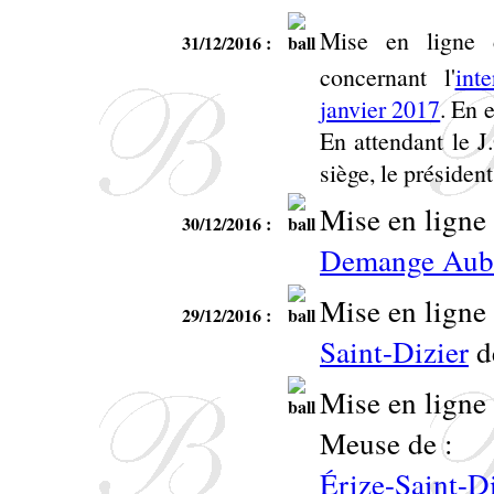
Mise en ligne d
31/12/2016 :
concernant l'
int
janvier 2017
. En 
En attendant le J
siège, le préside
Mise en ligne 
30/12/2016 :
Demange Aube
Mise en ligne
29/12/2016 :
Saint-Dizier
d
Mise en ligne
Meuse de :
Érize-Saint-Di