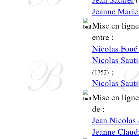
(
Jeanne Marie
Mise en ligne
entre :
Nicolas Foué 
Nicolas Sauti
;
(1752)
Nicolas Sauti
Mise en ligne 
de :
Jean Nicolas 
Jeanne Claud