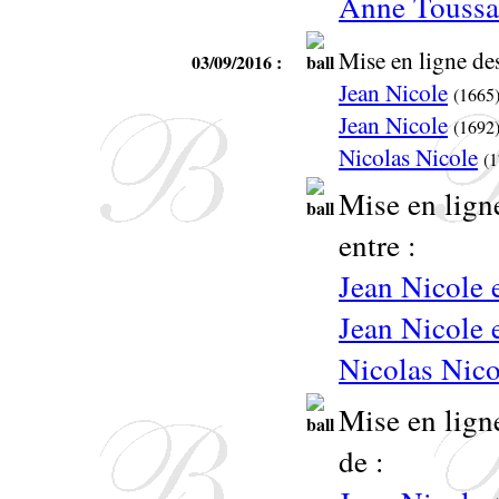
Anne Toussa
Mise en ligne des
03/09/2016 :
Jean Nicole
(1665
Jean Nicole
(1692
Nicolas Nicole
(1
Mise en ligne
entre :
Jean Nicole 
Jean Nicole 
Nicolas Nico
Mise en ligne
de :