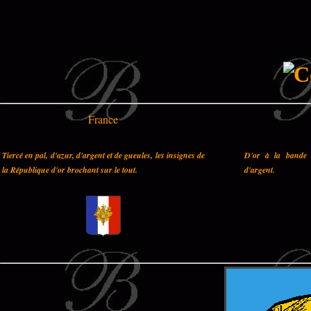
France
Tiercé en pal, d'azur, d'argent et de gueules, les insignes de
D'or à la bande 
la République d'or brochant sur le tout.
d'argent.