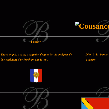
France
Tiercé en pal, d'azur, d'argent et de gueules, les insignes de
D'or à la bande 
la République d'or brochant sur le tout.
d'argent.