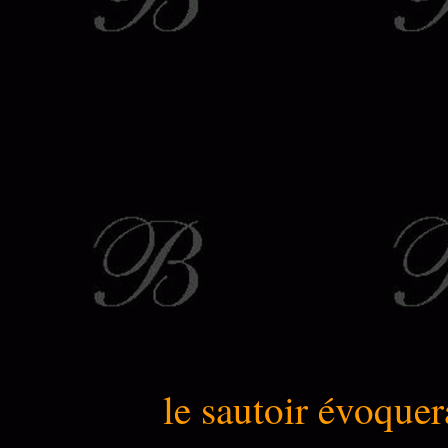
le sautoir évoquer