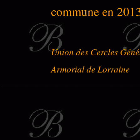
commune en 2013
Union des Cercles Géné
Armorial de Lorraine