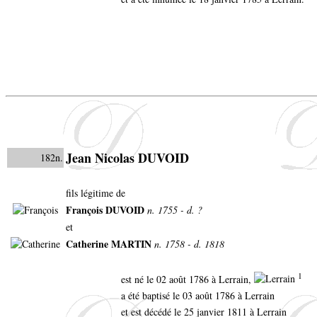
Jean Nicolas DUVOID
182n.
fils légitime de
François DUVOID
n. 1755 - d. ?
et
Catherine MARTIN
n. 1758 - d. 1818
1
est né le 02 août 1786 à Lerrain,
a été baptisé le 03 août 1786 à Lerrain
et est décédé le 25 janvier 1811 à Lerrain