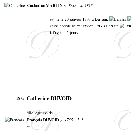
Catherine MARTIN
n. 1758 - d. 1818
est né le 20 janvier 1793 à Lerrain,
et est décédé le 25 janvier 1793 à Lerrain
à l'âge de 5 jours.
Catherine DUVOID
187n.
fille légitime de
François DUVOID
n. 1755 - d. ?
et