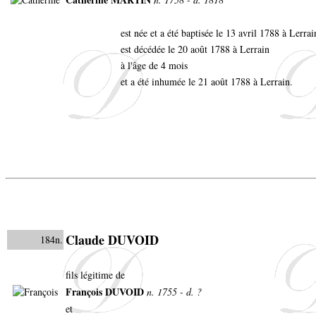
est née et a été baptisée le 13 avril 1788 à Lerra
est décédée le 20 août 1788 à Lerrain
à l'âge de 4 mois
et a été inhumée le 21 août 1788 à Lerrain.
Claude DUVOID
184n.
fils légitime de
François DUVOID
n. 1755 - d. ?
et