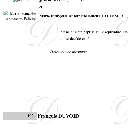
et
Marie Françoise Antoinette Félicité LALLEMENT
est né et a été baptisé le 19 septembre 17
et est décédé en ?
Descendance inconnue.
François DUVOID
192n.