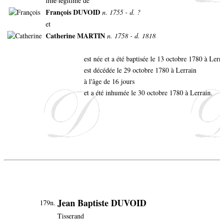
fille légitime de
François DUVOID
n. 1755 - d. ?
et
Catherine MARTIN
n. 1758 - d. 1818
est née et a été baptisée le 13 octobre 1780 à Le
est décédée le 29 octobre 1780 à Lerrain
à l'âge de 16 jours
et a été inhumée le 30 octobre 1780 à Lerrain.
Jean Baptiste DUVOID
179n.
Tisserand