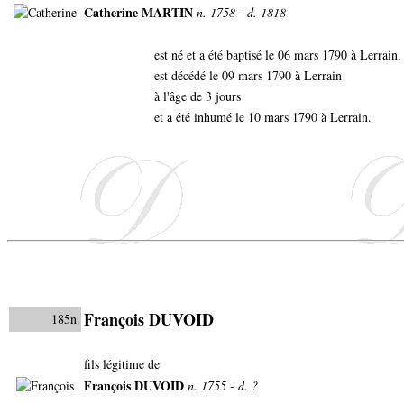
Catherine MARTIN
n. 1758 - d. 1818
est né et a été baptisé le 06 mars 1790 à Lerrain
est décédé le 09 mars 1790 à Lerrain
à l'âge de 3 jours
et a été inhumé le 10 mars 1790 à Lerrain.
François DUVOID
185n.
fils légitime de
François DUVOID
n. 1755 - d. ?