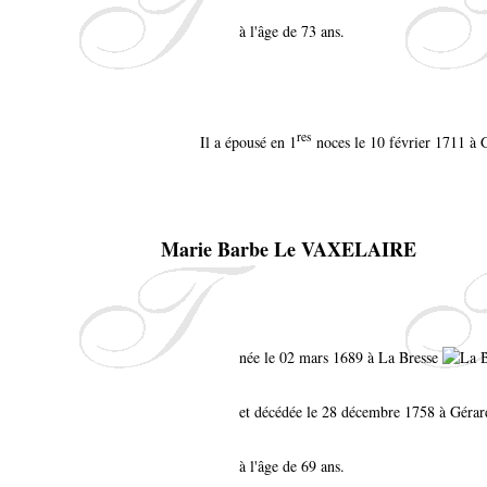
à l'âge de 73 ans.
res
Il a épousé en 1
noces le 10 février 1711 à 
Marie Barbe Le VAXELAIRE
née le 02 mars 1689 à La Bresse
et décédée le 28 décembre 1758 à Géra
à l'âge de 69 ans.