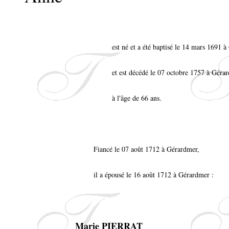
est né et a été baptisé le 14 mars 1691 
et est décédé le 07 octobre 1757 à Géra
à l'âge de 66 ans.
Fiancé le 07 août 1712 à Gérardmer,
il a épousé le 16 août 1712 à Gérardmer :
Marie PIERRAT