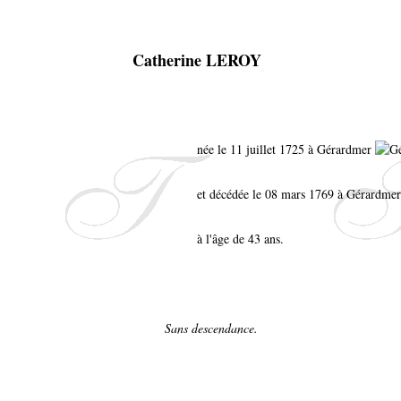
Catherine LEROY
née le 11 juillet 1725 à Gérardmer
et décédée le 08 mars 1769 à Gérardmer
à l'âge de 43 ans.
Sans descendance.