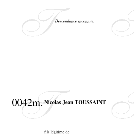
Descendance inconnue.
0042m.
Nicolas Jean TOUSSAINT
fils légitime de