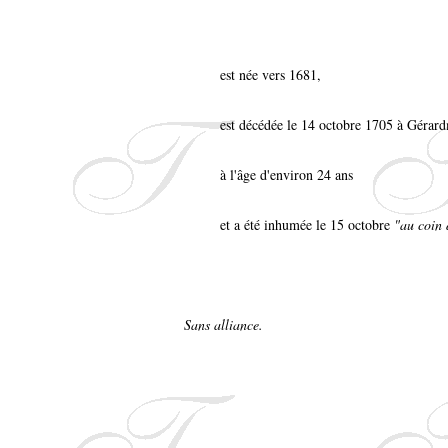
est née vers 1681,
est décédée le 14 octobre 1705 à Gérar
à l'âge d'environ 24 ans
et a été inhumée le 15 octobre
"au coin 
Sans alliance.