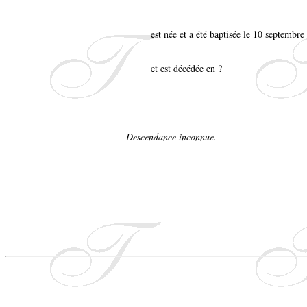
est née et a été baptisée le 10 septemb
et est décédée en ?
Descendance inconnue.