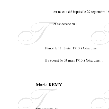
est né et a été baptisé le 29 septembre
et est décédé en ?
Fiancé le 11 février 1710 à Gérardmer
il a épousé le 03 mars 1710 à Gérardmer :
Marie REMY
fille légitime de