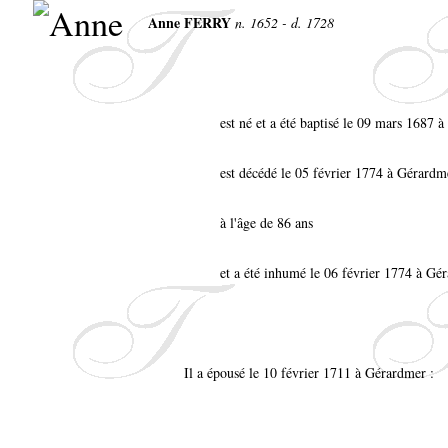
Anne FERRY
n. 1652 - d. 1728
est né et a été baptisé le 09 mars 1687 
est décédé le 05 février 1774 à Gérardm
à l'âge de 86 ans
et a été inhumé le 06 février 1774 à Gé
Il a épousé le 10 février 1711 à Gérardmer :