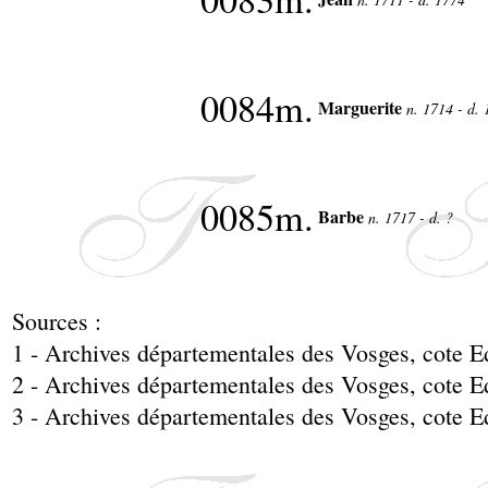
0084m.
Marguerite
n. 1714 - d.
0085m.
Barbe
n. 1717 - d. ?
Sources :
1 - Archives départementales des Vosges, cote 
2 - Archives départementales des Vosges, cote 
3 - Archives départementales des Vosges, cote 