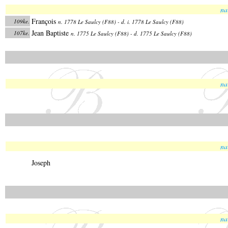
na
François
109ke.
n. 1778 Le Saulcy (F88) - d. i. 1778 Le Saulcy (F88)
Jean Baptiste
107ke.
n. 1775 Le Saulcy (F88) - d. 1775 Le Saulcy (F88)
na
na
Joseph
na