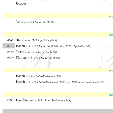
Jacques
na
Luc
f. m. 1714 Lignéville (F88)
na
Blaise
066jc.
n. b. 1742 Lignéville (F88)
Joseph
035jc.
n. b. 1722 Lignéville (F88) - d. i. 1722 Lignéville (F88)
Pierre
034jc.
n. b. 1719 Lignéville (F88)
Thomas
033jc.
n. b. 1716 Lignéville (F88)
na
Joseph
d. 1815 Saint-Baslemont (F88)
Joseph
n. b. 1789 Saint-Baslemont (F88) - m. 1812 Saint-Baslemont (F88)
na
Jean Étienne
071hk.
n. 1812 Saint-Baslemont (F88)