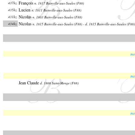
François
437hz.
n. 1817 Bainville-aux-Saules (F88)
Lucien
435hz.
n. 1811 Bainville-aux-Saules (F88)
Nicolas
431hz.
n. 1803 Bainville-aux-Saules (F88)
Nicolas
434hz.
n. 1815 Bainville-aux-Saules (F88) - d. 1815 Bainville-aux-Saules (F88)
na
na
Jean Claude
d. 1808 Saint-Menge (F88)
na