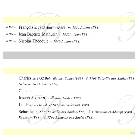
na
François
0360a-.
n. 1805 Attigny (F88) - m. 1834 Attigny (F88)
Jean Baptiste Mathurin
0791a-.
n. 1835Attigny (F88)
Nicolas Théodule
0793a-.
n. 1840 Attigny (F88)
na
Charles
m. 1732 Bainville-aux-Saules (F88) - d. 1768 Bainville-aux-Saules (F88) 
Gelvécourt-et-Adompt (F88)
Claude
Joseph
d. 1797 Bainville-aux-Saules (F88)
Louis
n. ~1748 - d. 1818 Saint-Baslemont (F88)
Sébastien
n. 1733 Bainville-aux-Saules (F88) - b. Gelvécourt-et-Adompt (F88) - 
Rancourt (F88) - d. 1794 Bainville-aux-Saules (F88)
na