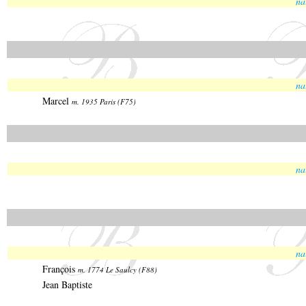
na
na
Marcel
m. 1935 Paris (F75)
na
na
François
m. 1774 Le Saulcy (F88)
Jean Baptiste