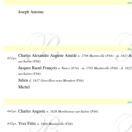
na
Joseph Antoine
na
Charles Alexandre Auguste Amédé
n. 1798 Martinvelle (F88) - m. 1823 M
031go.
sur-Saône (F88)
Jacques Raoul François
n. Nancy (F54) - m. 1795 Martinvelle (F88) - d. 182
sur-Saône (F88)
Julien
d. 1817 Girovillers-sous-Montfort (F88)
Michel
na
Charles Auguste
041go.
n. 1826 Monthureux-sur-Saône (F88)
Yves Félix
032go.
n. 1800 Martinvelle (F88)