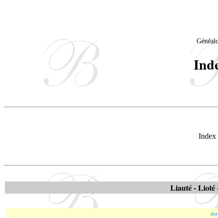
Généal
Ind
Index 
Liauté - Lioté 
na