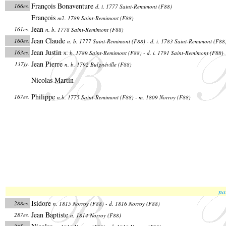
François Bonaventure
166es.
d. i. 1777 Saint-Remimont (F88)
François
m2. 1789 Saint-Remimont (F88)
Jean
161es.
n. b. 1778 Saint-Remimont (F88)
Jean Claude
160es.
n. b. 1777 Saint-Remimont (F88) - d. i. 1783 Saint-Remimont (F88
Jean Justin
163es.
n. b. 1789 Saint-Remimont (F88) - d. i. 1791 Saint-Remimont (F88)
Jean Pierre
137jy.
n. b. 1792 Bulgnéville (F88)
Nicolas Martin
Philippe
167es.
n.b. 1775 Saint-Remimont (F88) - m. 1809 Norroy (F88)
na
Isidore
288es.
n. 1815 Norroy (F88) - d. 1816 Norroy (F88)
Jean Baptiste
287es.
n. 1814 Norroy (F88)