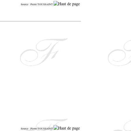
Source : Pierre TOUSSAINT
Source : Pierre TOUSSAINT