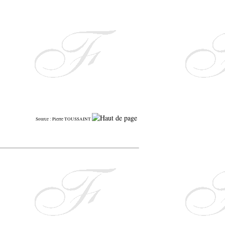
Source : Pierre TOUSSAINT