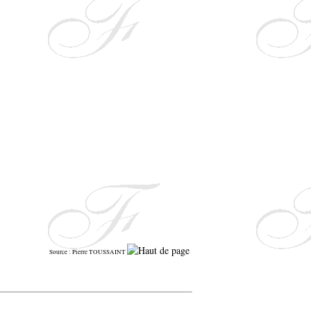
Source : Pierre TOUSSAINT