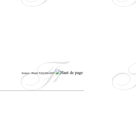
Source : Pierre TOUSSAINT