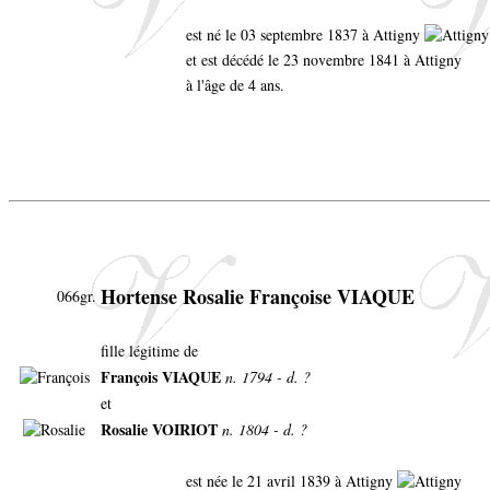
est né le 03 septembre 1837 à Attigny
et est décédé le 23 novembre 1841 à Attigny
à l'âge de 4 ans.
Hortense Rosalie Françoise VIAQUE
066gr.
fille légitime de
François VIAQUE
n. 1794 - d. ?
et
Rosalie VOIRIOT
n. 1804 - d. ?
est née le 21 avril 1839 à Attigny