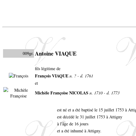
Antoine VIAQUE
009gr.
fils légitime de
François VIAQUE
n. ? - d. 1761
et
Michèle Françoise NICOLAS
n. 1710 - d. 1773
est né et a été baptisé le 15 juillet 1753 à Att
est décédé le 31 juillet 1753 à Attigny
à l'âge de 16 jours
et a été inhumé à Attigny.