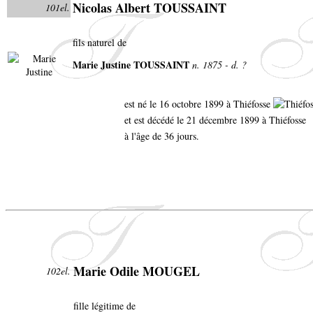
Nicolas Albert TOUSSAINT
101el.
fils naturel de
Marie Justine TOUSSAINT
n. 1875 - d. ?
est né le 16 octobre 1899 à Thiéfosse
et est décédé le 21 décembre 1899 à Thiéfosse
à l'âge de 36 jours.
Marie Odile MOUGEL
102el.
fille légitime de