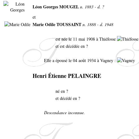
Léon Georges MOUGEL
n. 1883 - d. ?
et
Marie Odile TOUSSAINT
n. 1888 - d. 1948
est née le 11 mai 1908 à Thiéfosse
et est décédée en ?
Elle a épousé le 04 août 1934 à Vagney :
Henri Étienne PELAINGRE
né en ?
et décédé en ?
Descendance inconnue.