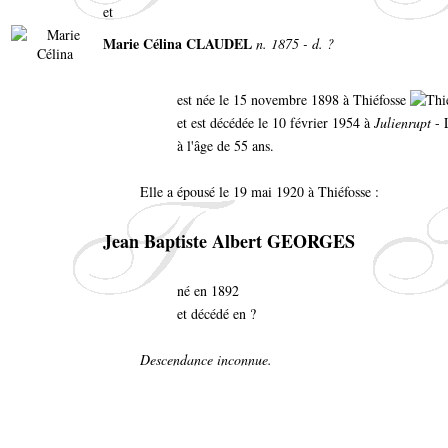
et
Marie Célina CLAUDEL
n. 1875 - d. ?
est née le 15 novembre 1898 à Thiéfosse
et est décédée le 10 février 1954 à
Julienrupt
- 
à l'âge de 55 ans.
Elle a épousé le 19 mai 1920 à Thiéfosse :
Jean Baptiste Albert GEORGES
né en 1892
et décédé en ?
Descendance inconnue.