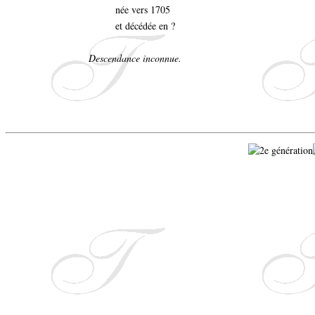
née vers 1705
et décédée en ?
Descendance inconnue.