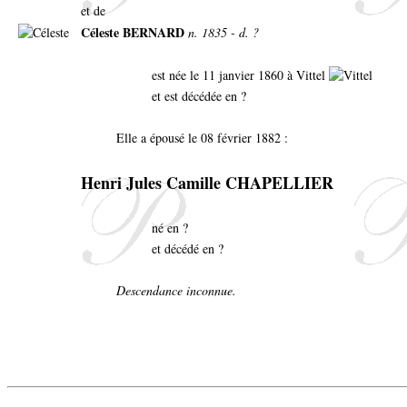
et de
Céleste BERNARD
n. 1835 - d. ?
est née le 11 janvier 1860 à Vittel
et est décédée en ?
Elle a épousé le 08 février 1882 :
Henri Jules Camille CHAPELLIER
né en ?
et décédé en ?
Descendance inconnue.