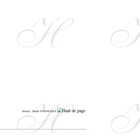
Source : Pierre TOUSSAINT