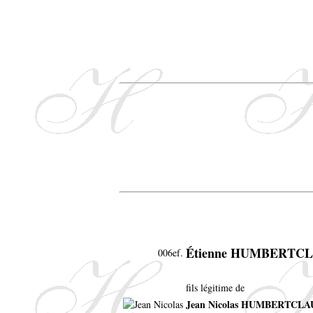
Étienne HUMBERTC
006ef.
fils légitime de
Jean Nicolas HUMBERTCL