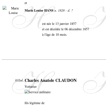
et
Marie Louise HANS
n. 1828 - d. ?
est née le 13 janvier 1857
et est décédée le 06 décembre 1857
à l'âge de 10 mois.
Charles Anatole CLAUDON
032al.
Voiturier
fils légitime de