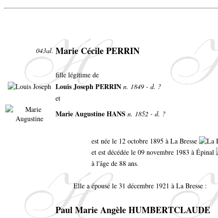
Marie Cécile PERRIN
043al.
fille légitime de
Louis Joseph PERRIN
n. 1849 - d. ?
et
Marie Augustine HANS
n. 1852 - d. ?
est née le 12 octobre 1895 à La Bresse
et est décédée le 09 novembre 1983 à Épinal
à l'âge de 88 ans.
Elle a épousé le 31 décembre 1921 à La Bresse :
Paul Marie Angèle HUMBERTCLAUDE