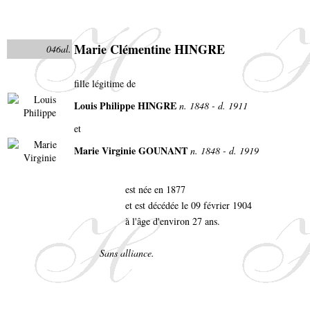
Marie Clémentine HINGRE
046al.
fille légitime de
Louis Philippe HINGRE
n. 1848 - d. 1911
et
Marie Virginie GOUNANT
n. 1848 - d. 1919
est née en 1877
et est décédée le 09 février 1904
à l'âge d'environ 27 ans.
Sans alliance.