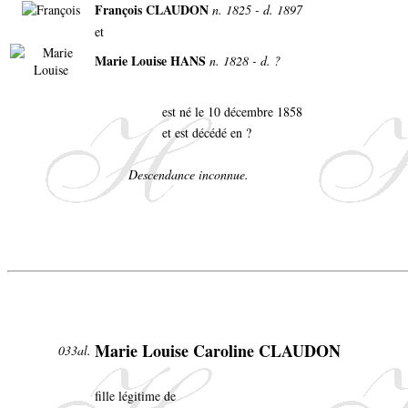
François CLAUDON
n. 1825 - d. 1897
et
Marie Louise HANS
n. 1828 - d. ?
est né le 10 décembre 1858
et est décédé en ?
Descendance inconnue.
Marie Louise Caroline CLAUDON
033al.
fille légitime de