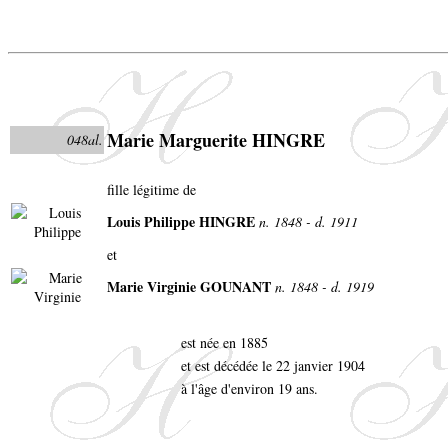
Marie Marguerite HINGRE
048al.
fille légitime de
Louis Philippe HINGRE
n. 1848 - d. 1911
et
Marie Virginie GOUNANT
n. 1848 - d. 1919
est née en 1885
et est décédée le 22 janvier 1904
à l'âge d'environ 19 ans.