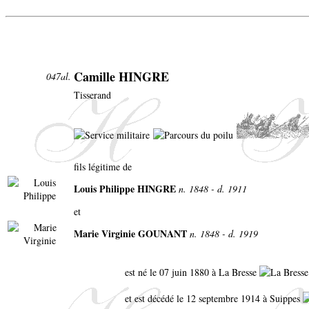
Camille HINGRE
047al.
Tisserand
fils légitime de
Louis Philippe HINGRE
n. 1848 - d. 1911
et
Marie Virginie GOUNANT
n. 1848 - d. 1919
est né le 07 juin 1880 à La Bresse
et est décédé le 12 septembre 1914 à Suippes