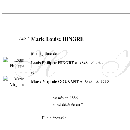
Marie Louise HINGRE
049al.
fille légitime de
Louis Philippe HINGRE
n. 1848 - d. 1911
et
Marie Virginie GOUNANT
n. 1848 - d. 1919
est née en 1886
et est décédée en ?
Elle a épousé :