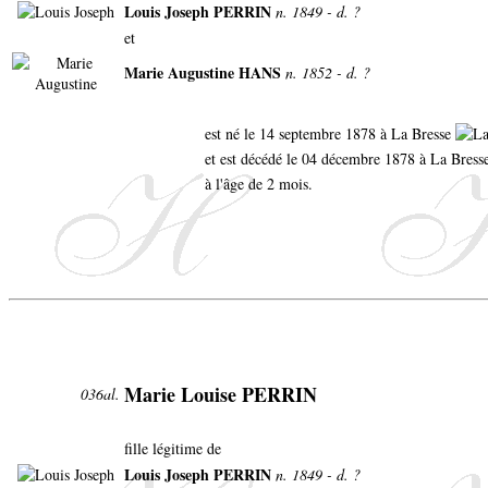
Louis Joseph PERRIN
n. 1849 - d. ?
et
Marie Augustine HANS
n. 1852 - d. ?
est né le 14 septembre 1878 à La Bresse
et est décédé le 04 décembre 1878 à La Bress
à l'âge de 2 mois.
Marie Louise PERRIN
036al.
fille légitime de
Louis Joseph PERRIN
n. 1849 - d. ?