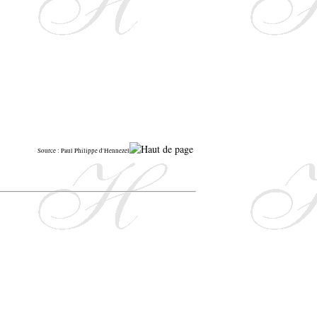
Source : Paul Philippe d'Hennezel