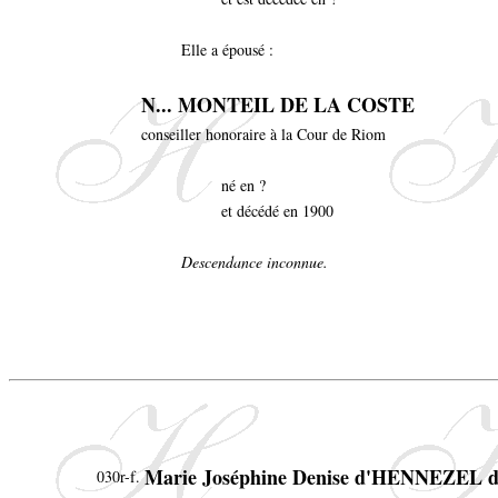
Elle a épousé :
N... MONTEIL DE LA COSTE
conseiller honoraire à la Cour de Riom
né en ?
et décédé en 1900
Descendance inconnue.
Marie Joséphine Denise d'HENNEZEL
030r-f.