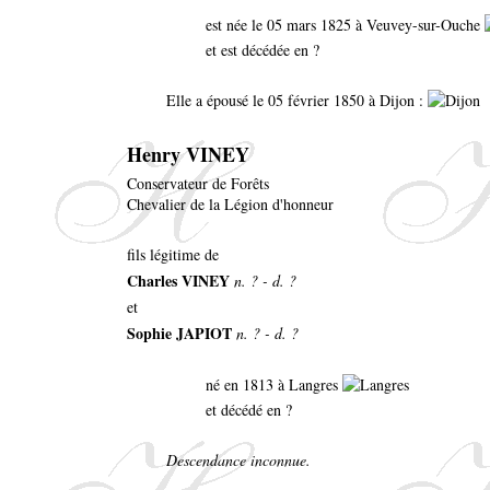
est née le 05 mars 1825 à Veuvey-sur-Ouche
et est décédée en ?
Elle a épousé le 05 février 1850 à Dijon :
Henry VINEY
Conservateur de Forêts
Chevalier de la Légion d'honneur
fils légitime de
Charles VINEY
n. ? - d. ?
et
Sophie JAPIOT
n. ? - d. ?
né en 1813 à Langres
et décédé en ?
Descendance inconnue.