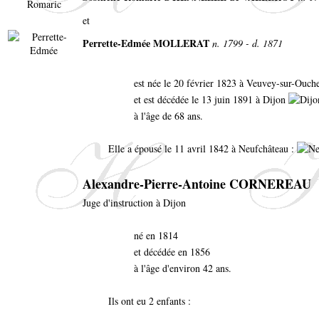
et
Perrette-Edmée MOLLERAT
n. 1799 - d. 1871
est née le 20 février 1823 à Veuvey-sur-Ouc
et est décédée le 13 juin 1891 à Dijon
à l'âge de 68 ans.
Elle a épousé le 11 avril 1842 à Neufchâteau :
Alexandre-Pierre-Antoine CORNEREAU
Juge d'instruction à Dijon
né en 1814
et décédée en 1856
à l'âge d'environ 42 ans.
Ils ont eu 2 enfants :