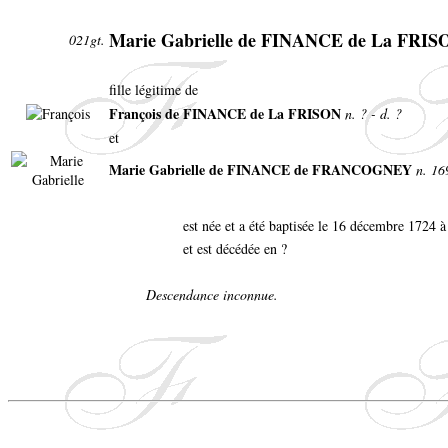
Marie Gabrielle de FINANCE de La FRIS
021gt.
fille légitime de
François de FINANCE de La FRISON
n. ? - d. ?
et
Marie Gabrielle de FINANCE de FRANCOGNEY
n. 16
est née et a été baptisée le 16 décembre 1724 à
et est décédée en ?
Descendance inconnue.