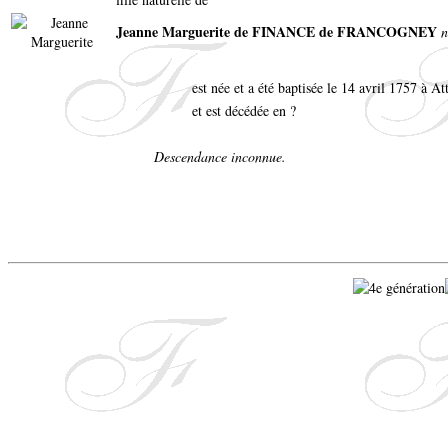
Jeanne Marguerite de FINANCE de FRANCOGNEY
n
est née et a été baptisée le 14 avril 1757 à A
et est décédée en ?
Descendance inconnue.