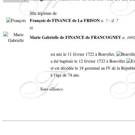
fille légitime de
François de FINANCE de La FRISON
n. ? - d. ?
et
Marie Gabrielle de FINANCE de FRANCOGNEY
n. 1692
est née le 11 février 1722 à Bonvillet,
a été baptisée le 12 février 1722 à Bonvillet
et est décédée le 18 germinal an IV de la Républi
à l'âge de 74 ans.
Sans alliance.