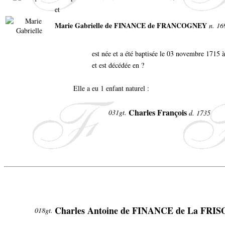
et
Marie Gabrielle de FINANCE de FRANCOGNEY
n. 16
est née et a été baptisée le 03 novembre 1715 
et est décédée en ?
Elle a eu 1 enfant naturel :
Charles François
031gt.
d. 1735
Charles Antoine de FINANCE de La FRI
018gt.