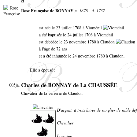
et
Rose Françoise de BONNAY
n. 1678 - d. 1737
est née le 23 juillet 1708 à Vioménil
a été baptisée le 24 juillet 1708 à Vioménil
est décédée le 23 novembre 1780 à Claudon
à l'âge de 72 ans
et a été inhumée le 24 novembre 1780 à Claudon.
Elle a épousé :
Charles de BONNAY de La CHAUSSÉE
005ja.
Chevalier de la verrerie de Claudon
D'argent, à trois hures de sanglier de sable d
Chevalier
Lorraine