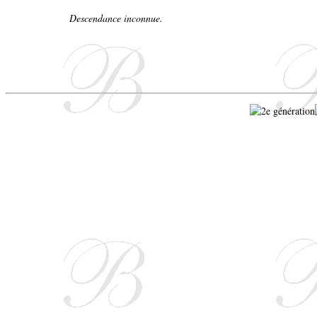
Descendance inconnue.