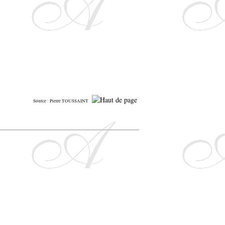
Source : Pierre TOUSSAINT