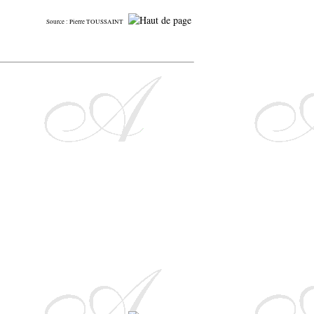
Source : Pierre TOUSSAINT