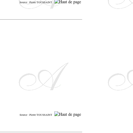
Source : Pierre TOUSSAINT
Source : Pierre TOUSSAINT