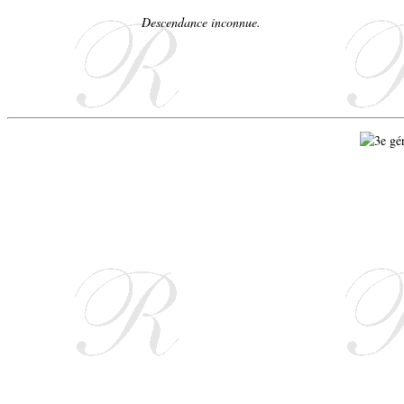
Descendance inconnue.