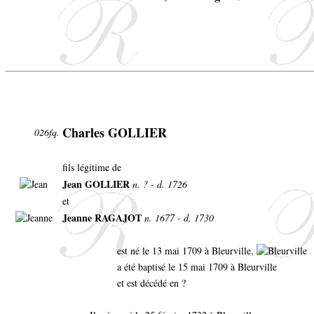
Charles GOLLIER
026fq.
fils légitime de
Jean GOLLIER
n. ? - d. 1726
et
Jeanne RAGAJOT
n. 1677 - d. 1730
est né le 13 mai 1709 à Bleurville,
a été baptisé le 15 mai 1709 à Bleurville
et est décédé en ?