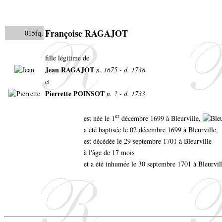
Françoise RAGAJOT
015fq.
fille légitime de
Jean RAGAJOT
n. 1675 - d. 1738
et
Pierrette POINSOT
n. ? - d. 1733
er
est née le 1
décembre 1699 à Bleurville,
a été baptisée le 02 décembre 1699 à Bleurville,
est décédée le 29 septembre 1701 à Bleurville
à l'âge de 17 mois
et a été inhumée le 30 septembre 1701 à Bleurvil