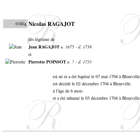
Nicolas RAGAJOT
018fq.
fils légitime de
Jean RAGAJOT
n. 1675 - d. 1738
et
Pierrette POINSOT
n. ? - d. 1733
est né et a été baptisé le 07 mai 1704 à Bleurvill
est décédé le 02 décembre 1704 à Bleurville
à l'âge de 6 mois
et a été inhumé le 03 décembre 1704 à Bleurville