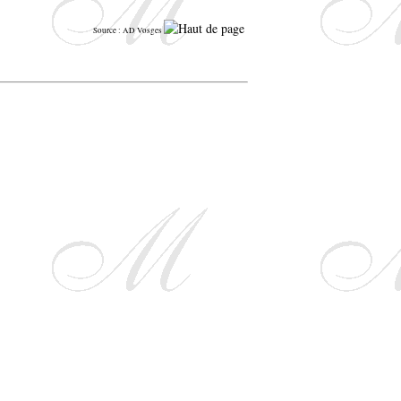
Source : AD Vosges