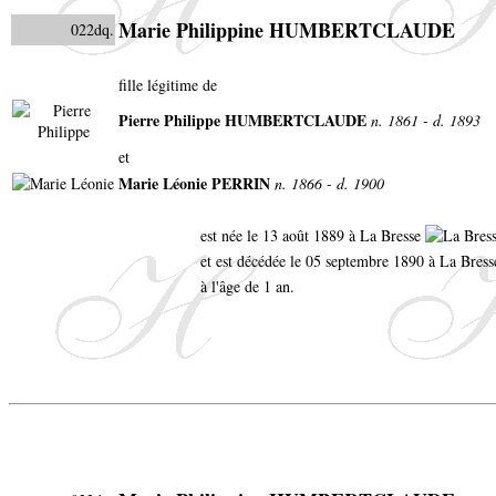
Marie Philippine HUMBERTCLAUDE
022dq.
fille légitime de
Pierre Philippe HUMBERTCLAUDE
n. 1861 - d. 1893
et
Marie Léonie PERRIN
n. 1866 - d. 1900
est née le 13 août 1889 à La Bresse
et est décédée le 05 septembre 1890 à La Bress
à l'âge de 1 an.