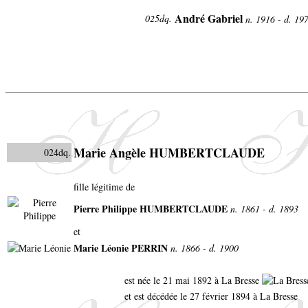
André Gabriel
025dq.
n. 1916 - d. 19
Marie Angèle HUMBERTCLAUDE
024dq.
fille légitime de
Pierre Philippe HUMBERTCLAUDE
n. 1861 - d. 1893
et
Marie Léonie PERRIN
n. 1866 - d. 1900
est née le 21 mai 1892 à La Bresse
et est décédée le 27 février 1894 à La Bresse