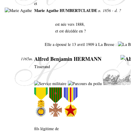
et
Marie Agathe HUMBERTCLAUDE
n. 1856 - d. ?
est née vers 1888,
et est décédée en ?
Elle a épousé le 13 avril 1909 à La Bresse :
Alfred Benjamin HERMANN
1165m.
Tisserand
fils légitime de