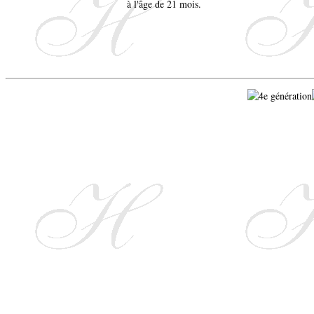
à l'âge de 21 mois.