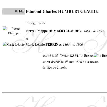
Edmond Charles HUMBERTCLAUDE
021dq.
fils légitime de
Pierre Philippe HUMBERTCLAUDE
n. 1861 - d. 1893
et
Marie Léonie PERRIN
n. 1866 - d. 1900
est né le 25 février 1888 à La Bresse
er
et est décédé le 1
mai 1888 à La Bresse
à l'âge de 2 mois.