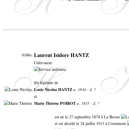
Laurent Isidore HANTZ
018be.
Cultivateur
fils légitime de
Louis Nicolas HANTZ
n. 1834 - d. ?
et
Marie Thérèse POIROT
n. 1835 - d. ?
est né le 27 septembre 1874 à La Bresse
et est décédé le 24 juillet 1913 à Cornimont