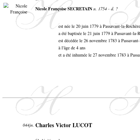
Nicole Françoise SECRETAIN
n. 1754 - d. ?
est née le 20 juin 1779 à Passavant-la-Rochèr
a été baptisée le 21 juin 1779 à Passavant-la-
est décédée le 26 novembre 1783 à Passavant
à l'âge de 4 ans
et a été inhumée le 27 novembre 1783 à Passa
Charles Victor LUCOT
044jn.