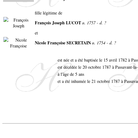
fille légitime de
François Joseph LUCOT
n. 1757 - d. ?
et
Nicole Françoise SECRETAIN
n. 1754 - d. ?
est née et a été baptisée le 15 avril 1782 à P
est décédée le 20 octobre 1787 à Passavant-la
à l'âge de 5 ans
et a été inhumée le 21 octobre 1787 à Passava