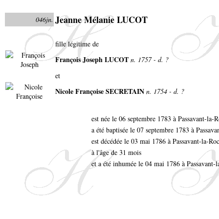
Jeanne Mélanie LUCOT
046jn.
fille légitime de
François Joseph LUCOT
n. 1757 - d. ?
et
Nicole Françoise SECRETAIN
n. 1754 - d. ?
est née le 06 septembre 1783 à Passavant-la-
a été baptisée le 07 septembre 1783 à Passava
est décédée le 03 mai 1786 à Passavant-la-Ro
à l'âge de 31 mois
et a été inhumée le 04 mai 1786 à Passavant-l