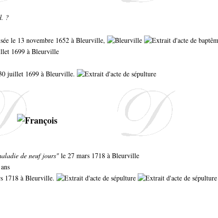
d. ?
tisée le 13 novembre 1652 à Bleurville,
illet 1699 à Bleurville
30 juillet 1699 à Bleurville.
aladie de neuf jours"
le 27 mars 1718 à Bleurville
 ans
s 1718 à Bleurville.