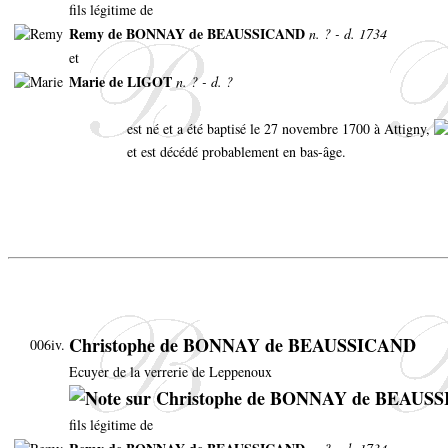
fils légitime de
Remy de BONNAY de BEAUSSICAND
n. ? - d. 1734
et
Marie de LIGOT
n. ? - d. ?
est né et a été baptisé le 27 novembre 1700 à Attigny,
et est décédé probablement en bas-âge.
Christophe de BONNAY de BEAUSSICAND
006iv.
Ecuyer de la verrerie de Leppenoux
fils légitime de