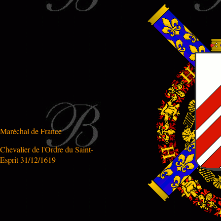
Maréchal de France
Chevalier de l'Ordre du Saint-
Esprit 31/12/1619