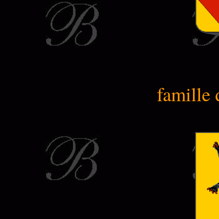
famille