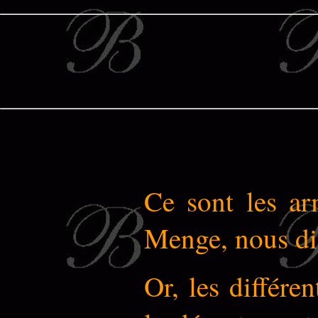
Ce sont les ar
Menge, nous dit
Or, les différe