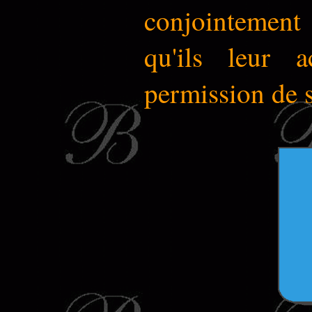
conjointement
qu'ils leur ac
permission de s