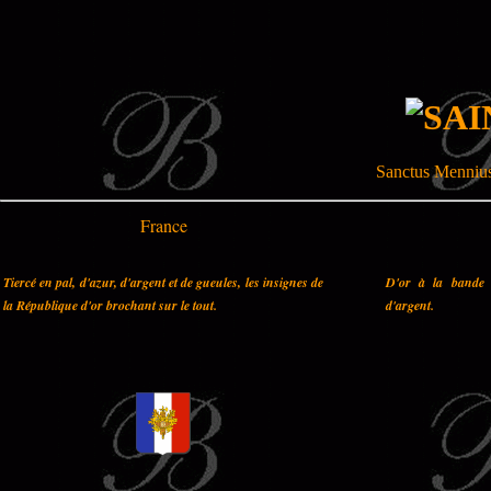
Sanctus Mennius
France
Tiercé en pal, d'azur, d'argent et de gueules, les insignes de
D'or à la bande 
la République d'or brochant sur le tout.
d'argent.